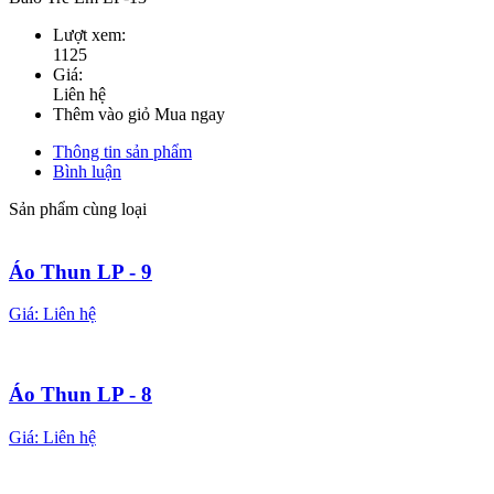
Lượt xem:
1125
Giá:
Liên hệ
Thêm vào giỏ
Mua ngay
Thông tin sản phẩm
Bình luận
Sản phẩm cùng loại
Áo Thun LP - 9
Giá:
Liên hệ
Áo Thun LP - 8
Giá:
Liên hệ