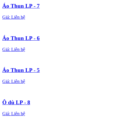
Áo Thun LP - 7
Giá:
Liên hệ
Áo Thun LP - 6
Giá:
Liên hệ
Áo Thun LP - 5
Giá:
Liên hệ
Ô dù LP - 8
Giá:
Liên hệ