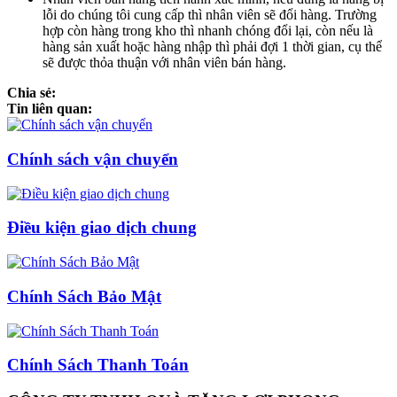
lỗi do chúng tôi cung cấp thì nhân viên sẽ đổi hàng. Trường
hợp còn hàng trong kho thì nhanh chóng đổi lại, còn nếu là
hàng sản xuất hoặc hàng nhập thì phải đợi 1 thời gian, cụ thể
sẽ được thỏa thuận với nhân viên bán hàng.
Chia sẻ:
Tin liên quan:
Chính sách vận chuyển
Điều kiện giao dịch chung
Chính Sách Bảo Mật
Chính Sách Thanh Toán