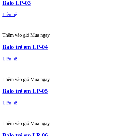
Balo LP-03
Liên hệ
Thêm vào giỏ
Mua ngay
Balo trẻ em LP-04
Liên hệ
Thêm vào giỏ
Mua ngay
Balo trẻ em LP-05
Liên hệ
Thêm vào giỏ
Mua ngay
Balo trẻ em LP-06