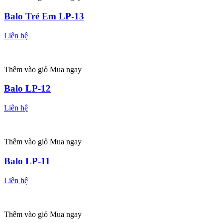
Balo Trẻ Em LP-13
Liên hệ
Thêm vào giỏ
Mua ngay
Balo LP-12
Liên hệ
Thêm vào giỏ
Mua ngay
Balo LP-11
Liên hệ
Thêm vào giỏ
Mua ngay