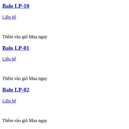
Balo LP-10
Liên hệ
Thêm vào giỏ
Mua ngay
Balo LP-01
Liên hệ
Thêm vào giỏ
Mua ngay
Balo LP-02
Liên hệ
Thêm vào giỏ
Mua ngay