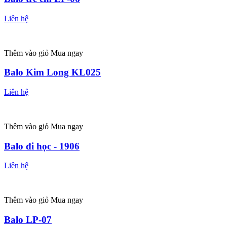
Liên hệ
Thêm vào giỏ
Mua ngay
Balo Kim Long KL025
Liên hệ
Thêm vào giỏ
Mua ngay
Balo đi học - 1906
Liên hệ
Thêm vào giỏ
Mua ngay
Balo LP-07