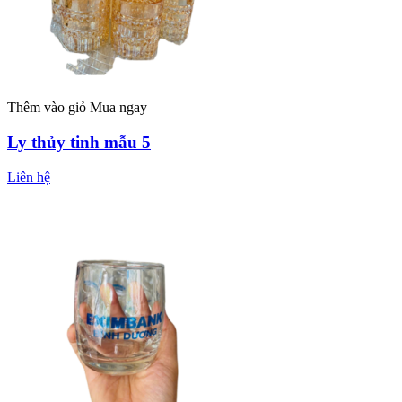
Thêm vào giỏ
Mua ngay
Ly thủy tinh mẫu 5
Liên hệ