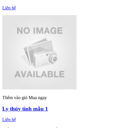
Liên hệ
Thêm vào giỏ
Mua ngay
Ly thủy tinh mẫu 1
Liên hệ