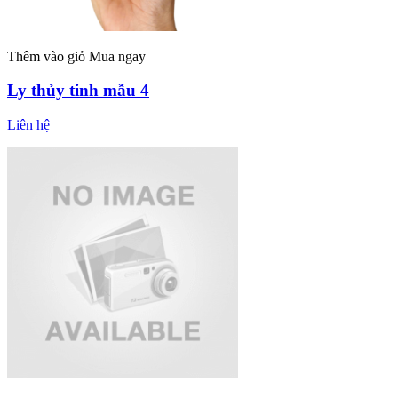
Thêm vào giỏ
Mua ngay
Ly thủy tinh mẫu 4
Liên hệ