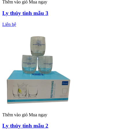
Thêm vào giỏ
Mua ngay
Ly thủy tinh mẫu 3
Liên hệ
Thêm vào giỏ
Mua ngay
Ly thủy tinh mẫu 2