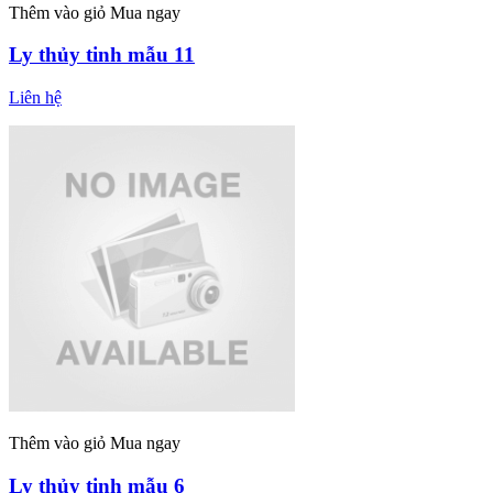
Thêm vào giỏ
Mua ngay
Ly thủy tinh mẫu 11
Liên hệ
Thêm vào giỏ
Mua ngay
Ly thủy tinh mẫu 6