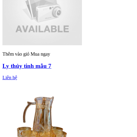
Thêm vào giỏ
Mua ngay
Ly thủy tinh mẫu 7
Liên hệ