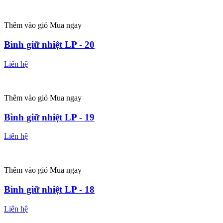
Thêm vào giỏ
Mua ngay
Bình giữ nhiệt LP - 20
Liên hệ
Thêm vào giỏ
Mua ngay
Bình giữ nhiệt LP - 19
Liên hệ
Thêm vào giỏ
Mua ngay
Bình giữ nhiệt LP - 18
Liên hệ