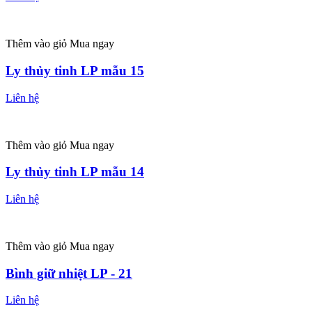
Thêm vào giỏ
Mua ngay
Ly thủy tinh LP mẫu 15
Liên hệ
Thêm vào giỏ
Mua ngay
Ly thủy tinh LP mẫu 14
Liên hệ
Thêm vào giỏ
Mua ngay
Bình giữ nhiệt LP - 21
Liên hệ