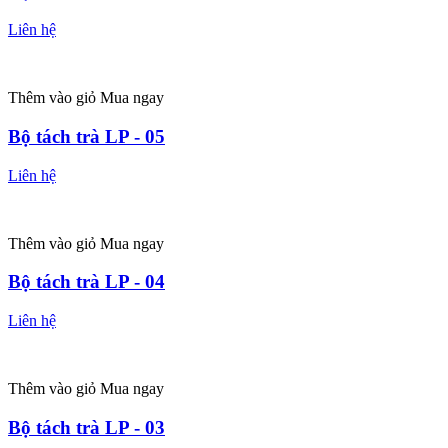
Liên hệ
Thêm vào giỏ
Mua ngay
Bộ tách trà LP - 05
Liên hệ
Thêm vào giỏ
Mua ngay
Bộ tách trà LP - 04
Liên hệ
Thêm vào giỏ
Mua ngay
Bộ tách trà LP - 03