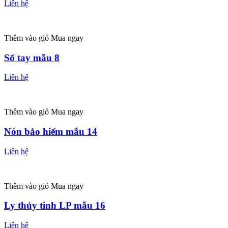
Liên hệ
Thêm vào giỏ
Mua ngay
Sổ tay mẫu 8
Liên hệ
Thêm vào giỏ
Mua ngay
Nón bảo hiểm mẫu 14
Liên hệ
Thêm vào giỏ
Mua ngay
Ly thủy tinh LP mẫu 16
Liên hệ