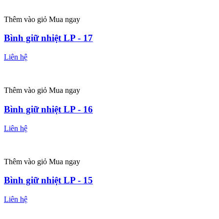
Thêm vào giỏ
Mua ngay
Bình giữ nhiệt LP - 17
Liên hệ
Thêm vào giỏ
Mua ngay
Bình giữ nhiệt LP - 16
Liên hệ
Thêm vào giỏ
Mua ngay
Bình giữ nhiệt LP - 15
Liên hệ