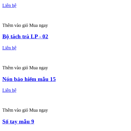
Liên hệ
Thêm vào giỏ
Mua ngay
Bộ tách trà LP - 02
Liên hệ
Thêm vào giỏ
Mua ngay
Nón bảo hiểm mẫu 15
Liên hệ
Thêm vào giỏ
Mua ngay
Sổ tay mẫu 9