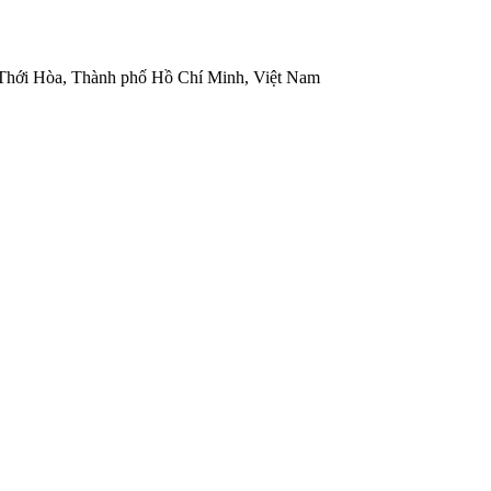
 Thới Hòa, Thành phố Hồ Chí Minh, Việt Nam