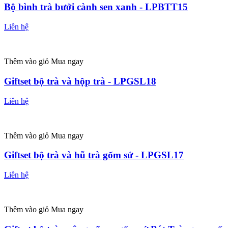
Bộ bình trà bưởi cành sen xanh - LPBTT15
Liên hệ
Thêm vào giỏ
Mua ngay
Giftset bộ trà và hộp trà - LPGSL18
Liên hệ
Thêm vào giỏ
Mua ngay
Giftset bộ trà và hũ trà gốm sứ - LPGSL17
Liên hệ
Thêm vào giỏ
Mua ngay