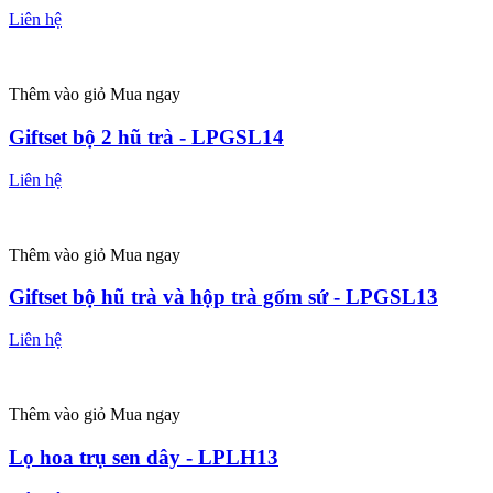
Liên hệ
Thêm vào giỏ
Mua ngay
Giftset bộ 2 hũ trà - LPGSL14
Liên hệ
Thêm vào giỏ
Mua ngay
Giftset bộ hũ trà và hộp trà gốm sứ - LPGSL13
Liên hệ
Thêm vào giỏ
Mua ngay
Lọ hoa trụ sen dây - LPLH13