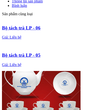
Thông tin sản phẩm
Bình luận
Sản phẩm cùng loại
Bộ tách trà LP - 06
Giá:
Liên hệ
Bộ tách trà LP - 05
Giá:
Liên hệ