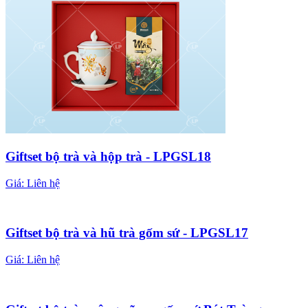
Giftset bộ trà và hộp trà - LPGSL18
Giá:
Liên hệ
Giftset bộ trà và hũ trà gốm sứ - LPGSL17
Giá:
Liên hệ