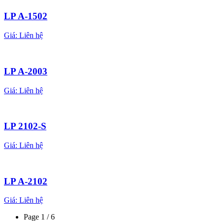
LP A-1502
Giá:
Liên hệ
LP A-2003
Giá:
Liên hệ
LP 2102-S
Giá:
Liên hệ
LP A-2102
Giá:
Liên hệ
Page 1 / 6