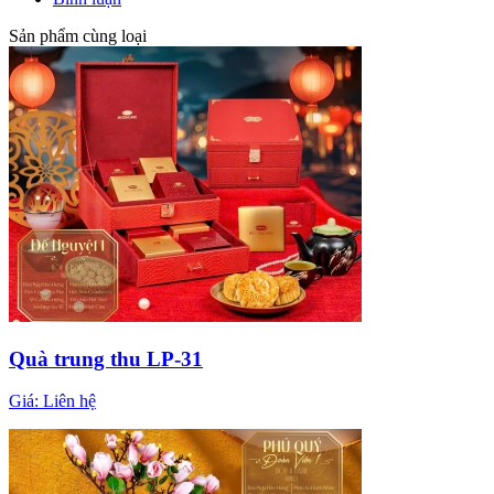
Sản phẩm cùng loại
Quà trung thu LP-31
Giá:
Liên hệ