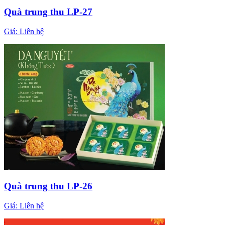
Quà trung thu LP-27
Giá:
Liên hệ
Quà trung thu LP-26
Giá:
Liên hệ