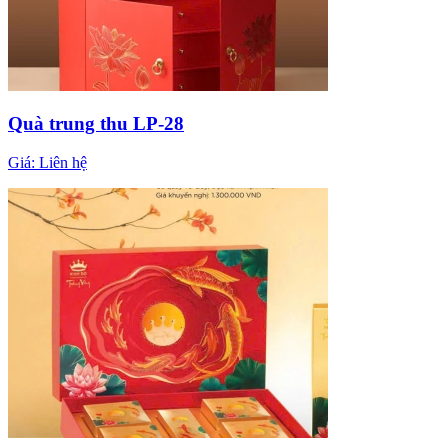
Quà trung thu LP-28
Giá:
Liên hệ