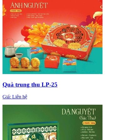
Quà trung thu LP-25
Giá:
Liên hệ