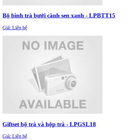
Bộ bình trà bưởi cành sen xanh - LPBTT15
Giá:
Liên hệ
Giftset bộ trà và hộp trà - LPGSL18
Giá:
Liên hệ