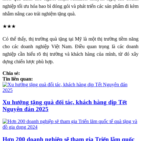
nghiệp tối ưu hóa bao bì đóng gói và phát triển các sản phẩm đi kèm
nhằm nâng cao trải nghiệm tặng quà.
★★★
Có thể thấy, thị trường quà tặng tại Mỹ là một thị trường tiềm năng
cho các doanh nghiệp Việt Nam. Điều quan trọng là các doanh
nghiệp cần hiểu rõ thị trường và khách hàng của mình, từ đó xây
dựng chiến lược phù hợp.
Chia sẻ:
Tin liên quan:
Xu hướng tặng quà đối tác, khách hàng dịp Tết
Nguyên đán 2025
Hơn 200 doanh nghiệp sẽ tham gia Triển lãm quốc