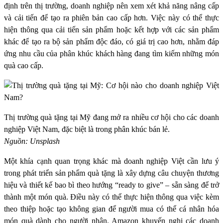
định trên thị trường, doanh nghiệp nên xem xét khả năng nâng cấp
và cải tiến để tạo ra phiên bản cao cấp hơn. Việc này có thể thực
hiện thông qua cải tiến sản phẩm hoặc kết hợp với các sản phẩm
khác để tạo ra bộ sản phẩm độc đáo, có giá trị cao hơn, nhằm đáp
ứng nhu cầu của phân khúc khách hàng đang tìm kiếm những món
quà cao cấp.
Thị trường quà tặng tại Mỹ đang mở ra nhiều cơ hội cho các doanh
nghiệp Việt Nam, đặc biệt là trong phân khúc bán lẻ.
Nguồn: Unsplash
Một khía cạnh quan trọng khác mà doanh nghiệp Việt cần lưu ý
trong phát triển sản phẩm quà tặng là xây dựng câu chuyện thương
hiệu và thiết kế bao bì theo hướng “ready to give” – sẵn sàng để trở
thành một món quà. Điều này có thể thực hiện thông qua việc kèm
theo thiệp hoặc tạo không gian để người mua có thể cá nhân hóa
món quà dành cho người nhận. Amazon khuyến nghị các doanh