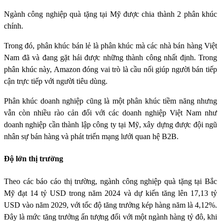
Ngành công nghiệp quà tặng tại Mỹ được chia thành 2 phân khúc
chính.
Trong đó, phân khúc bán lẻ là phân khúc mà các nhà bán hàng Việt
Nam đã và đang gặt hái được những thành công nhất định. Trong
phân khúc này, Amazon đóng vai trò là cầu nối giúp người bán tiếp
cận trực tiếp với người tiêu dùng.
Phân khúc doanh nghiệp cũng là một phân khúc tiềm năng nhưng
vẫn còn nhiều rào cản đối với các doanh nghiệp Việt Nam như
doanh nghiệp cần thành lập công ty tại Mỹ, xây dựng được đội ngũ
nhân sự bán hàng và phát triển mạng lưới quan hệ B2B.
Độ lớn thị trường
Theo các báo cáo thị trường, ngành công nghiệp quà tặng tại Bắc
Mỹ đạt 14 tỷ USD trong năm 2024 và dự kiến tăng lên 17,13 tỷ
USD vào năm 2029, với tốc độ tăng trưởng kép hàng năm là 4,12%.
Đây là mức tăng trưởng ấn tượng đối với một ngành hàng tỷ đô, khi