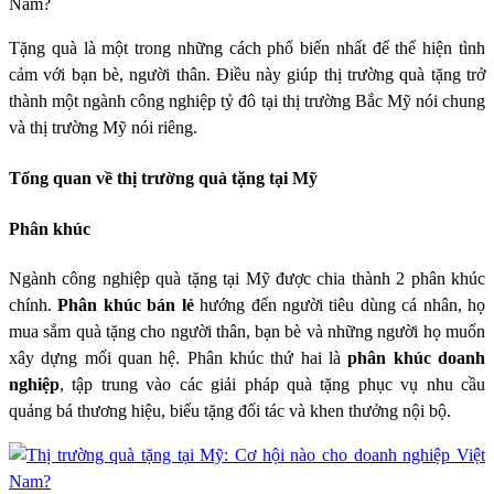
Tặng quà là một trong những cách phổ biến nhất để thể hiện tình
cảm với bạn bè, người thân. Điều này giúp thị trường quà tặng trở
thành một ngành công nghiệp tỷ đô tại thị trường Bắc Mỹ nói chung
và thị trường Mỹ nói riêng.
Tổng quan về thị trường quà tặng tại Mỹ
Phân khúc
Ngành công nghiệp quà tặng tại Mỹ được chia thành 2 phân khúc
chính.
Phân khúc bán lẻ
hướng đến người tiêu dùng cá nhân, họ
mua sắm quà tặng cho người thân, bạn bè và những người họ muốn
xây dựng mối quan hệ. Phân khúc thứ hai là
phân khúc doanh
nghiệp
, tập trung vào các giải pháp quà tặng phục vụ nhu cầu
quảng bá thương hiệu, biếu tặng đối tác và khen thưởng nội bộ.