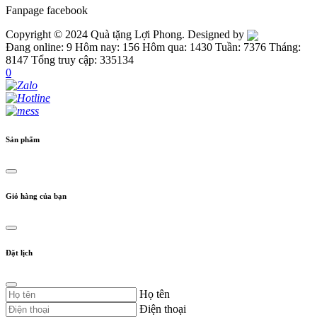
Fanpage facebook
Copyright © 2024 Quà tặng Lợi Phong. Designed by
Đang online: 9
Hôm nay: 156
Hôm qua: 1430
Tuần: 7376
Tháng:
8147
Tổng truy cập: 335134
0
Sản phẩm
Giỏ hàng của bạn
Đặt lịch
Họ tên
Điện thoại