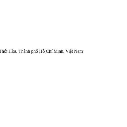
 Thới Hòa, Thành phố Hồ Chí Minh, Việt Nam