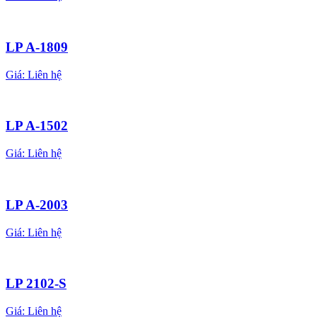
LP A-1809
Giá:
Liên hệ
LP A-1502
Giá:
Liên hệ
LP A-2003
Giá:
Liên hệ
LP 2102-S
Giá:
Liên hệ