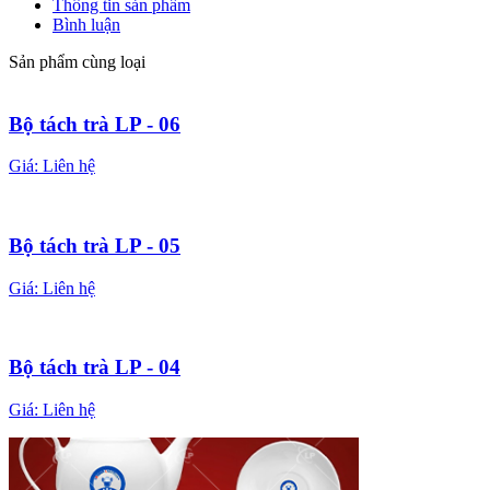
Thông tin sản phẩm
Bình luận
Sản phẩm cùng loại
Bộ tách trà LP - 06
Giá:
Liên hệ
Bộ tách trà LP - 05
Giá:
Liên hệ
Bộ tách trà LP - 04
Giá:
Liên hệ