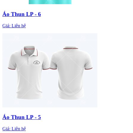
Áo Thun LP - 6
Giá:
Liên hệ
Áo Thun LP - 5
Giá:
Liên hệ