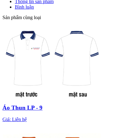
Thông tin sản phẩm
Bình luận
Sản phẩm cùng loại
Áo Thun LP - 9
Giá:
Liên hệ