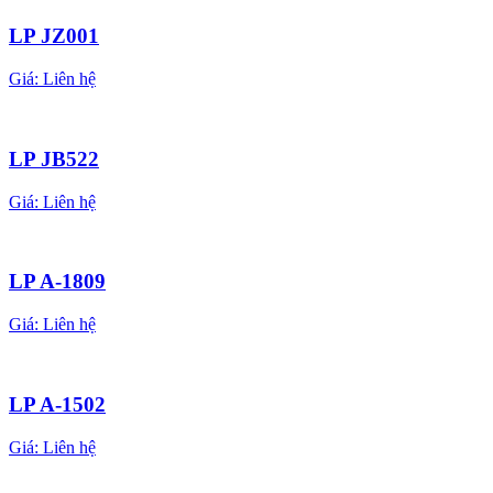
LP JZ001
Giá:
Liên hệ
LP JB522
Giá:
Liên hệ
LP A-1809
Giá:
Liên hệ
LP A-1502
Giá:
Liên hệ