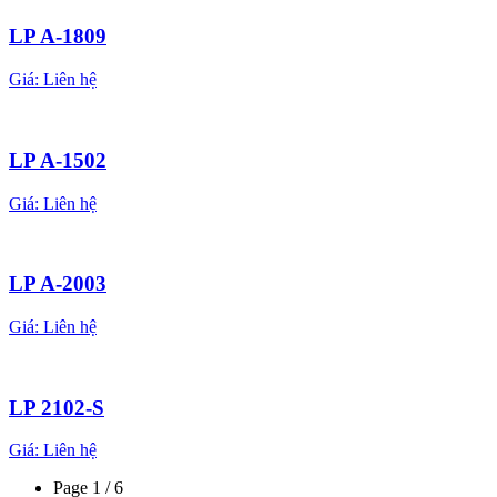
LP A-1809
Giá:
Liên hệ
LP A-1502
Giá:
Liên hệ
LP A-2003
Giá:
Liên hệ
LP 2102-S
Giá:
Liên hệ
Page 1 / 6