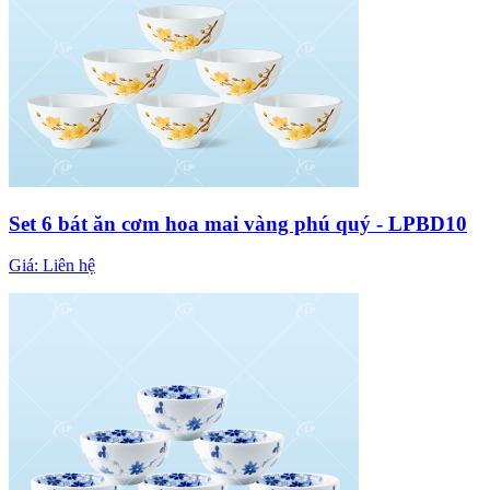
Set 6 bát ăn cơm hoa mai vàng phú quý - LPBD10
Giá:
Liên hệ