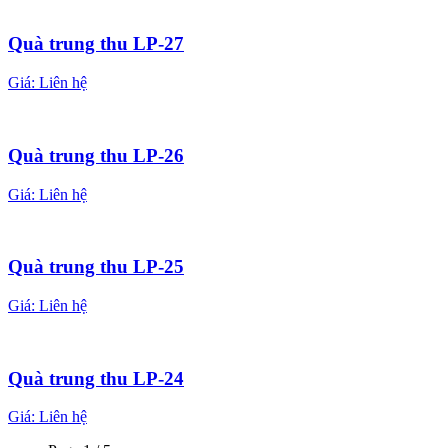
Quà trung thu LP-27
Giá:
Liên hệ
Quà trung thu LP-26
Giá:
Liên hệ
Quà trung thu LP-25
Giá:
Liên hệ
Quà trung thu LP-24
Giá:
Liên hệ