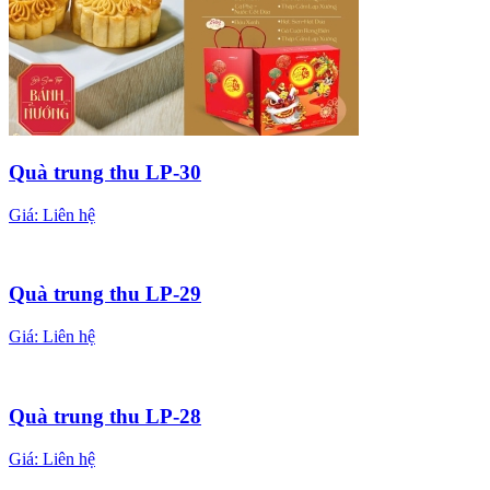
Quà trung thu LP-30
Giá:
Liên hệ
Quà trung thu LP-29
Giá:
Liên hệ
Quà trung thu LP-28
Giá:
Liên hệ