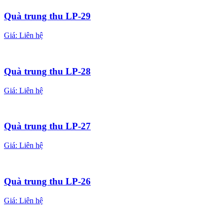
Quà trung thu LP-29
Giá:
Liên hệ
Quà trung thu LP-28
Giá:
Liên hệ
Quà trung thu LP-27
Giá:
Liên hệ
Quà trung thu LP-26
Giá:
Liên hệ