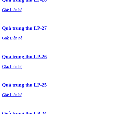
Giá:
Liên hệ
Quà trung thu LP-27
Giá:
Liên hệ
Quà trung thu LP-26
Giá:
Liên hệ
Quà trung thu LP-25
Giá:
Liên hệ
Quà trung thu LP-24