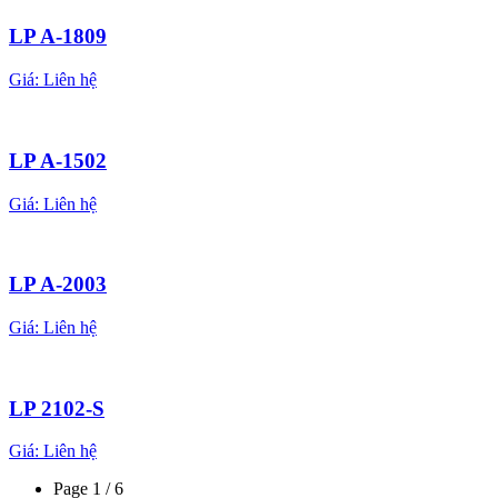
LP A-1809
Giá:
Liên hệ
LP A-1502
Giá:
Liên hệ
LP A-2003
Giá:
Liên hệ
LP 2102-S
Giá:
Liên hệ
Page 1 / 6