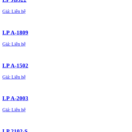
Giá:
Liên hệ
LP A-1809
Giá:
Liên hệ
LP A-1502
Giá:
Liên hệ
LP A-2003
Giá:
Liên hệ
LP 2102-S