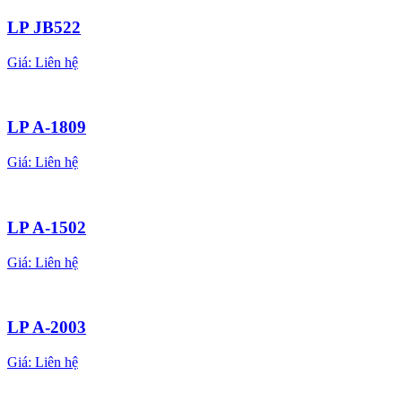
LP JB522
Giá:
Liên hệ
LP A-1809
Giá:
Liên hệ
LP A-1502
Giá:
Liên hệ
LP A-2003
Giá:
Liên hệ